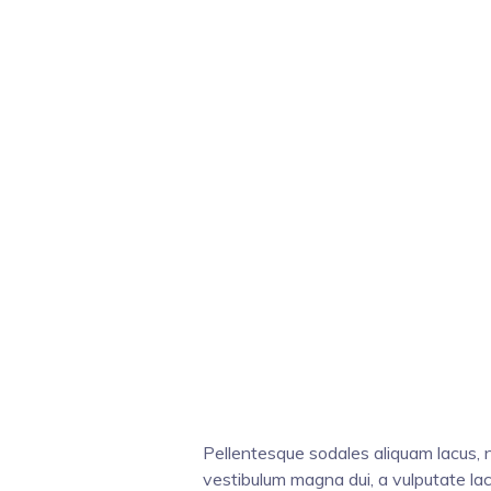
Pellentesque sodales aliquam lacus, n
vestibulum magna dui, a vulputate lac