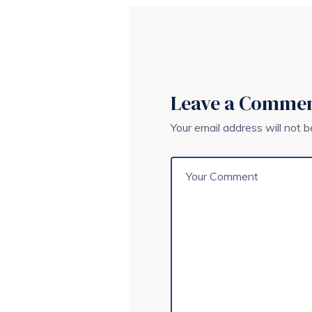
Leave a Comme
Your email address will not b