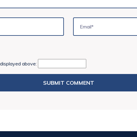
 displayed above: