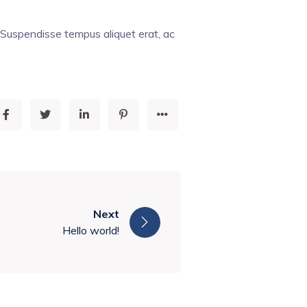
 Suspendisse tempus aliquet erat, ac
Next
Hello world!