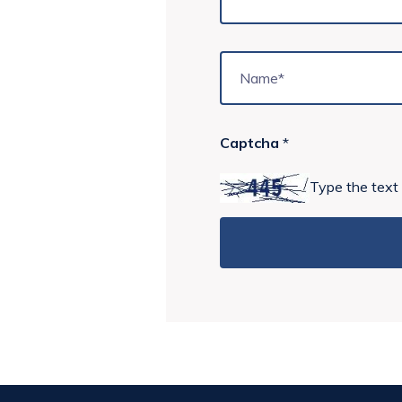
Captcha
*
Type the text