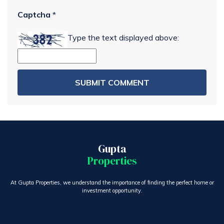
Captcha
*
Type the text displayed above:
Gupta
Properties
At Gupta Properties, we understand the importance of finding the perfect home or
investment opportunity.