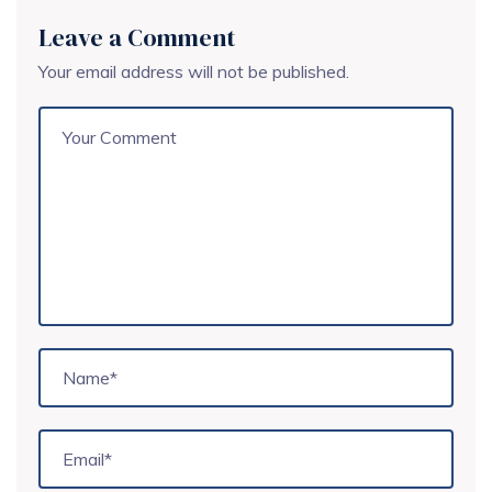
Leave a Comment
Your email address will not be published.